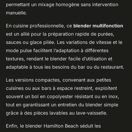
permettant un mixage homogène sans intervention
manuelle.
En cuisine professionnelle, ce
blender multifonction
est un allié pour la préparation rapide de purées,
sauces ou glace pilée. Les variations de vitesse et le
mode pulse facilitent l’adaptation à différentes
textures, rendant le blender facile d’utilisation et
adaptable à tous les besoins du bar ou du restaurant.
Les versions compactes, convenant aux petites
cuisines ou aux bars à espace restreint, exploitent
souvent un bol en copolyester résistant ou en inox,
tout en garantissant un entretien du blender simple
grâce à des pièces lavables au lave-vaisselle.
Enfin, le blender Hamilton Beach séduit les