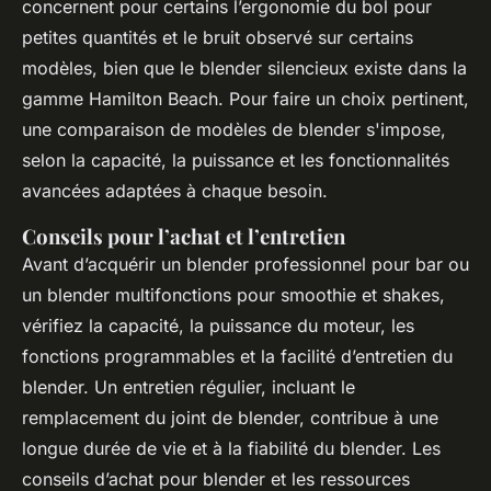
concernent pour certains l’ergonomie du bol pour
petites quantités et le bruit observé sur certains
modèles, bien que le blender silencieux existe dans la
gamme Hamilton Beach. Pour faire un choix pertinent,
une comparaison de modèles de blender s'impose,
selon la capacité, la puissance et les fonctionnalités
avancées adaptées à chaque besoin.
Conseils pour l’achat et l’entretien
Avant d’acquérir un blender professionnel pour bar ou
un blender multifonctions pour smoothie et shakes,
vérifiez la capacité, la puissance du moteur, les
fonctions programmables et la facilité d’entretien du
blender. Un entretien régulier, incluant le
remplacement du joint de blender, contribue à une
longue durée de vie et à la fiabilité du blender. Les
conseils d’achat pour blender et les ressources