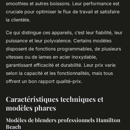
smoothies et autres boissons. Leur performance est
cruciale pour optimiser le flux de travail et satisfaire
la clientèle.
Ce qui distingue ces appareils, c’est leur fiabilité, leur
puissance et leur polyvalence. Certains modèles
disposent de fonctions programmables, de plusieurs
vitesses ou de lames en acier inoxydable,
garantissant efficacité et durabilité. Leur prix varie
selon la capacité et les fonctionnalités, mais tous
offrent un bon rapport qualité-prix.
Caractéristiques techniques et
modèles phares
Modèles de blenders professionnels Hamilton
Beach