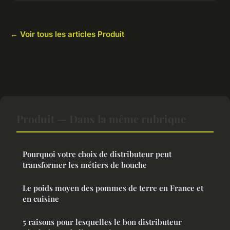
← Voir tous les articles Produit
Produit — Dans la même rubrique
Pourquoi votre choix de distributeur peut
transformer les métiers de bouche
Le poids moyen des pommes de terre en France et
en cuisine
5 raisons pour lesquelles le bon distributeur