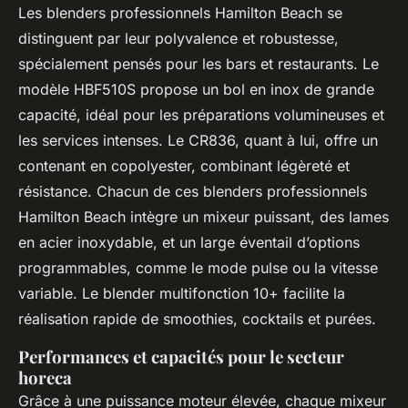
Les blenders professionnels Hamilton Beach se
distinguent par leur polyvalence et robustesse,
spécialement pensés pour les bars et restaurants. Le
modèle HBF510S propose un bol en inox de grande
capacité, idéal pour les préparations volumineuses et
les services intenses. Le CR836, quant à lui, offre un
contenant en copolyester, combinant légèreté et
résistance. Chacun de ces blenders professionnels
Hamilton Beach intègre un mixeur puissant, des lames
en acier inoxydable, et un large éventail d’options
programmables, comme le mode pulse ou la vitesse
variable. Le blender multifonction 10+ facilite la
réalisation rapide de smoothies, cocktails et purées.
Performances et capacités pour le secteur
horeca
Grâce à une puissance moteur élevée, chaque mixeur