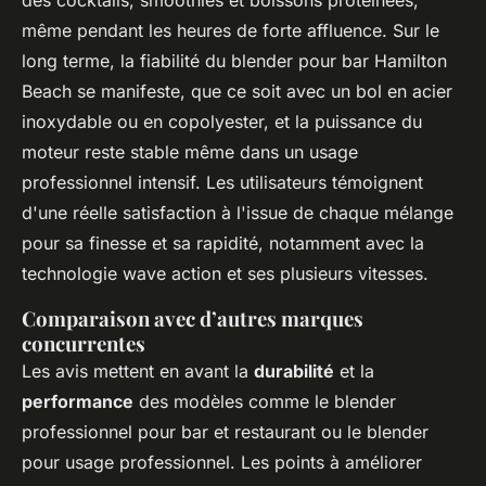
des cocktails, smoothies et boissons protéinées,
même pendant les heures de forte affluence. Sur le
long terme, la fiabilité du blender pour bar Hamilton
Beach se manifeste, que ce soit avec un bol en acier
inoxydable ou en copolyester, et la puissance du
moteur reste stable même dans un usage
professionnel intensif. Les utilisateurs témoignent
d'une réelle satisfaction à l'issue de chaque mélange
pour sa finesse et sa rapidité, notamment avec la
technologie wave action et ses plusieurs vitesses.
Comparaison avec d’autres marques
concurrentes
Les avis mettent en avant la
durabilité
et la
performance
des modèles comme le blender
professionnel pour bar et restaurant ou le blender
pour usage professionnel. Les points à améliorer