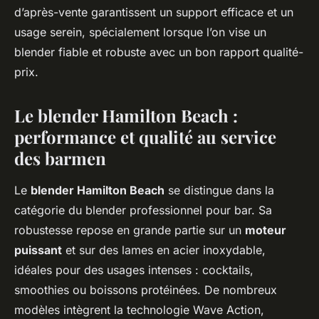
d’après-vente garantissent un support efficace et un
usage serein, spécialement lorsque l’on vise un
blender fiable et robuste avec un bon rapport qualité-
prix.
Le blender Hamilton Beach :
performance et qualité au service
des barmen
Le
blender Hamilton Beach
se distingue dans la
catégorie du blender professionnel pour bar. Sa
robustesse repose en grande partie sur un
moteur
puissant
et sur des lames en acier inoxydable,
idéales pour des usages intenses : cocktails,
smoothies ou boissons protéinées. De nombreux
modèles intègrent la technologie Wave Action,