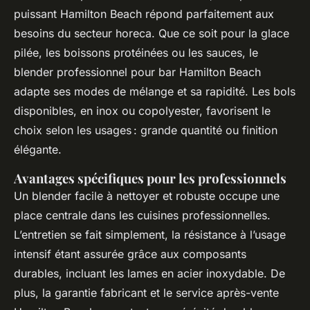
puissant Hamilton Beach répond parfaitement aux
besoins du secteur horeca. Que ce soit pour la glace
pilée, les boissons protéinées ou les sauces, le
blender professionnel pour bar Hamilton Beach
adapte ses modes de mélange et sa rapidité. Les bols
disponibles, en inox ou copolyester, favorisent le
choix selon les usages : grande quantité ou finition
élégante.
Avantages spécifiques pour les professionnels
Un blender facile à nettoyer et robuste occupe une
place centrale dans les cuisines professionnelles.
L’entretien se fait simplement, la résistance à l’usage
intensif étant assurée grâce aux composants
durables, incluant les lames en acier inoxydable. De
plus, la garantie fabricant et le service après-vente