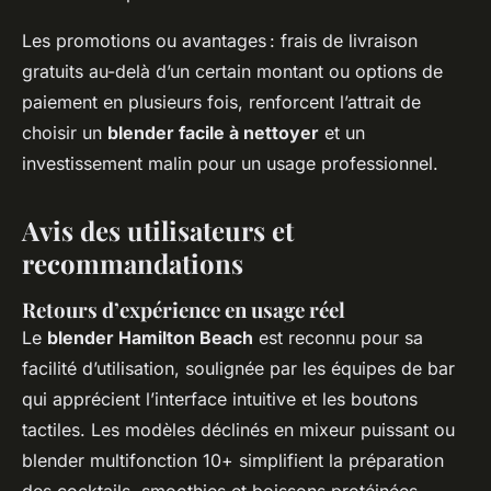
Les promotions ou avantages : frais de livraison
gratuits au-delà d’un certain montant ou options de
paiement en plusieurs fois, renforcent l’attrait de
choisir un
blender facile à nettoyer
et un
investissement malin pour un usage professionnel.
Avis des utilisateurs et
recommandations
Retours d’expérience en usage réel
Le
blender Hamilton Beach
est reconnu pour sa
facilité d’utilisation, soulignée par les équipes de bar
qui apprécient l’interface intuitive et les boutons
tactiles. Les modèles déclinés en mixeur puissant ou
blender multifonction 10+ simplifient la préparation