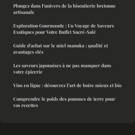
Plongez dans l'univers de la biscuiterie bretonne
artisanale
Exploration Gourmande : Un Voyage de Saveurs
Exotiques pour Votre Buffet Sucré-Salé
Guide d'achat sur le miel manuka : qualité et
avantages clés
Les saveurs japonaises à ne pas manquer dans
votre épicerie
Vins en ligne : découvrez l'art de boire mieux et bio
Comprendre le poids des pommes de terre pour
vos recettes