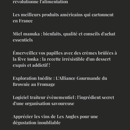
révolutionne l'alimentation
Les meilleurs produits américains qui cartonnent
en France
Miel manuka : bienfaits, qualité et conseils d'achat
essentiels
Émerveillez vos papilles avec des crèmes brûlées à
la fève tonka : la recette irrésistible d'un dessert
exquis et addictif !
Exploration Inédite : L'Alliance Gourmande du
Brownie au Fromage
Logiciel traiteur évènementiel : l'ingrédient secret
d'une organisation savoureuse
Apprécier les vins de Les Angles pour une
dégustation inoubliable