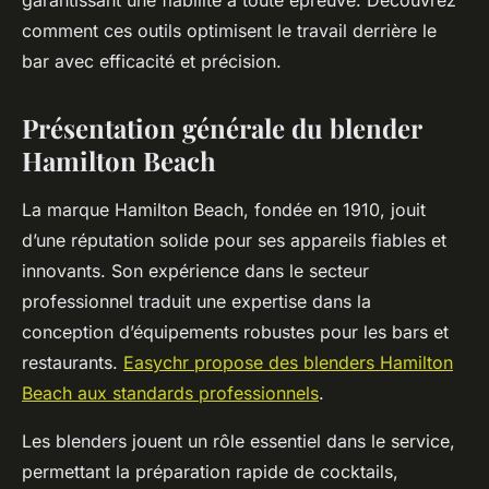
garantissant une fiabilité à toute épreuve. Découvrez
comment ces outils optimisent le travail derrière le
bar avec efficacité et précision.
Présentation générale du blender
Hamilton Beach
La marque Hamilton Beach, fondée en 1910, jouit
d’une réputation solide pour ses appareils fiables et
innovants. Son expérience dans le secteur
professionnel traduit une expertise dans la
conception d’équipements robustes pour les bars et
restaurants.
Easychr propose des blenders Hamilton
Beach aux standards professionnels
.
Les blenders jouent un rôle essentiel dans le service,
permettant la préparation rapide de cocktails,