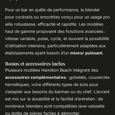
Pour un bar en quête de performance, le blender
pour cocktails ou smoothies conçu pour un usage pro
allie robustesse, efficacité et rapidité. Les modèles
haut de gamme proposent des fonctions avancées :
vitesse variable, pulse, cycle, et souvent la possibilité
d’utilisation intensive, particulièrement adaptées aux
établissements ayant besoin d’un
mixeur puissant
.
Bonus et accessoires inclus
Plusieurs modèles Hamilton Beach intègrent des
accessoires complémentaires
: gobelets, couvercles
hermétiques, voire différents types de bols pour
s’adapter aux besoins du barman ou du chef. L’accent
est mis sur la durabilité et la facilité d’entretien : de
nombreux blenders sont compatibles lave-vaisselle
ou dotés de pièces faciles à démonter.