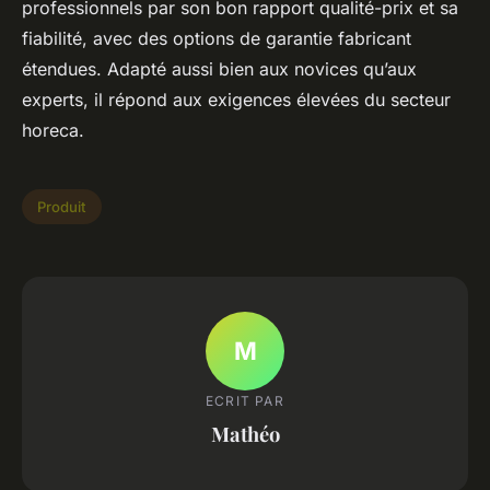
professionnels par son bon rapport qualité-prix et sa
fiabilité, avec des options de garantie fabricant
étendues. Adapté aussi bien aux novices qu’aux
experts, il répond aux exigences élevées du secteur
horeca.
Produit
M
ECRIT PAR
Mathéo