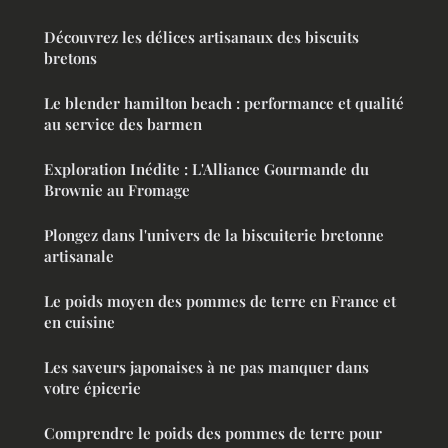
Découvrez les délices artisanaux des biscuits
bretons
Le blender hamilton beach : performance et qualité
au service des barmen
Exploration Inédite : L'Alliance Gourmande du
Brownie au Fromage
Plongez dans l'univers de la biscuiterie bretonne
artisanale
Le poids moyen des pommes de terre en France et
en cuisine
Les saveurs japonaises à ne pas manquer dans
votre épicerie
Comprendre le poids des pommes de terre pour