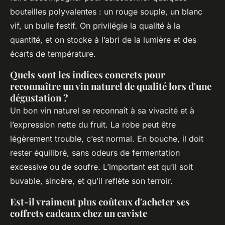
bouteilles polyvalentes : un rouge souple, un blanc
vif, un bulle festif. On privilégie la qualité à la
quantité, et on stocke à l’abri de la lumière et des
écarts de température.
Quels sont les indices concrets pour
reconnaître un vin naturel de qualité lors d'une
dégustation ?
Un bon vin naturel se reconnaît à sa vivacité et à
l’expression nette du fruit. La robe peut être
légèrement trouble, c’est normal. En bouche, il doit
rester équilibré, sans odeurs de fermentation
excessive ou de soufre. L’important est qu’il soit
buvable, sincère, et qu’il reflète son terroir.
Est-il vraiment plus coûteux d'acheter ses
coffrets cadeaux chez un caviste