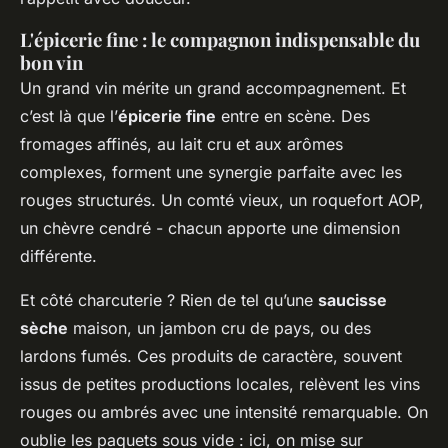
L'épicerie fine : le compagnon indispensable du
bon vin
Un grand vin mérite un grand accompagnement. Et
c’est là que l’
épicerie fine
entre en scène. Des
fromages affinés, au lait cru et aux arômes
complexes, forment une synergie parfaite avec les
rouges structurés. Un comté vieux, un roquefort AOP,
un chèvre cendré - chacun apporte une dimension
différente.
Et côté charcuterie ? Rien de tel qu’une
saucisse
sèche
maison, un jambon cru de pays, ou des
lardons fumés. Ces produits de caractère, souvent
issus de petites productions locales, relèvent les vins
rouges ou ambrés avec une intensité remarquable. On
oublie les paquets sous vide : ici, on mise sur