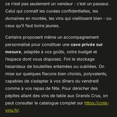
ce n’est pas seulement un vendeur : c’est un passeur.
Celui qui connaît les cuvées confidentielles, les
domaines en montée, les vins qui vieillissent bien - ou
ceux qu’il faut boire jeunes.
Certains proposent même un accompagnement
personnalisé pour constituer une
cave privée sur
mesure
, adaptée à vos goûts, votre budget et
l’espace dont vous disposez. Fini le stockage
hasardeux de bouteilles entamées ou oubliées. On
mise sur quelques flacons bien choisis, polyvalents,
capables de s’adapter à vos dîners du vendredi
comme à vos repas de fête. Pour dénicher des
pépites allant des vins de table aux Grands Crus, on
peut consulter le catalogue complet sur
https://cote-
vins.fr/
.