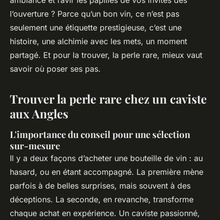
ambiance et ravir les papilles de vos invités dès
l’ouverture ? Parce qu’un bon vin, ce n’est pas
seulement une étiquette prestigieuse, c’est une
histoire, une alchimie avec les mets, un moment
partagé. Et pour la trouver, la perle rare, mieux vaut
savoir où poser ses pas.
Trouver la perle rare chez un caviste
aux Angles
L'importance du conseil pour une sélection
sur-mesure
Il y a deux façons d’acheter une bouteille de vin : au
hasard, ou en étant accompagné. La première mène
parfois à de belles surprises, mais souvent à des
déceptions. La seconde, en revanche, transforme
chaque achat en expérience. Un caviste passionné,