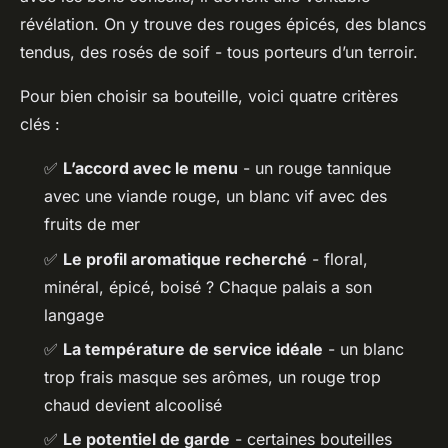
révélation. On y trouve des rouges épicés, des blancs
tendus, des rosés de soif - tous porteurs d’un terroir.
Pour bien choisir sa bouteille, voici quatre critères
clés :
✅
L’accord avec le menu
- un rouge tannique
avec une viande rouge, un blanc vif avec des
fruits de mer
✅
Le profil aromatique recherché
- floral,
minéral, épicé, boisé ? Chaque palais a son
langage
✅
La température de service idéale
- un blanc
trop frais masque ses arômes, un rouge trop
chaud devient alcoolisé
✅
Le potentiel de garde
- certaines bouteilles