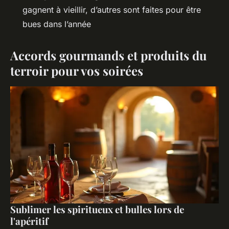
gagnent à vieillir, d’autres sont faites pour être
bues dans l’année
Accords gourmands et produits du
terroir pour vos soirées
Sublimer les spiritueux et bulles lors de
l'apéritif