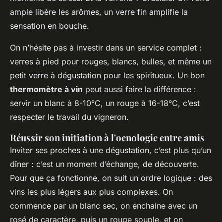
ample libère les arômes, un verre fin amplifie la
sensation en bouche.
On n’hésite pas à investir dans un service complet :
verres à pied pour rouges, blancs, bulles, et même un
petit verre à dégustation pour les spiritueux. Un bon
thermomètre à vin
peut aussi faire la différence :
servir un blanc à 8-10°C, un rouge à 16-18°C, c’est
respecter le travail du vigneron.
Réussir son initiation à l'oenologie entre amis
Inviter ses proches à une dégustation, c’est plus qu’un
dîner : c’est un moment d’échange, de découverte.
Pour que ça fonctionne, on suit un ordre logique : des
vins les plus légers aux plus complexes. On
commence par un blanc sec, on enchaine avec un
rosé de caractère, puis un rouge souple, et on