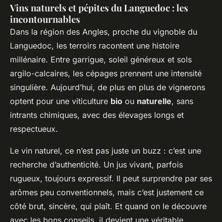
Vins naturels et pépites du Languedoc : les
incontournables
Dans la région des Angles, proche du vignoble du
Languedoc, les terroirs racontent une histoire
millénaire. Entre garrigue, soleil généreux et sols
argilo-calcaires, les cépages prennent une intensité
singulière. Aujourd’hui, de plus en plus de vignerons
optent pour une viticulture
bio
ou
naturelle
, sans
intrants chimiques, avec des élevages longs et
respectueux.
Le vin naturel, ce n’est pas juste un buzz : c’est une
recherche d’authenticité. Un jus vivant, parfois
rugueux, toujours expressif. Il peut surprendre par ses
arômes peu conventionnels, mais c’est justement ce
côté brut, sincère, qui plaît. Et quand on le découvre
avec les bons conseils, il devient une véritable