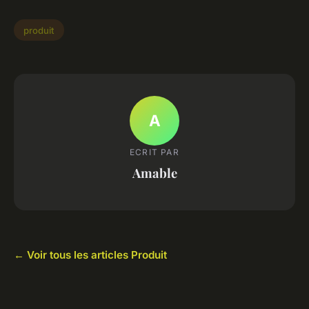
produit
A
ECRIT PAR
Amable
← Voir tous les articles Produit