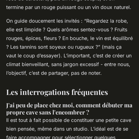
termine par un rouge puissant ou un vin doux naturel.
On guide doucement les invités : “Regardez la robe,
elle est limpide ? Quels arômes sentez-vous ? Fruits
rouges, épices, fleurs ? En bouche, le vin est équilibré
? Les tannins sont soyeux ou rugueux ?” (mais ça
vaut le coup d’essayer). L’important, c’est de créer un
climat bienveillant, sans jargon excessif - entre nous,
l’objectif, c’est de partager, pas de noter.
Les interrogations fréquentes
J'ai peu de place chez moi, comment débuter ma
propre cave sans l'encombrer ?
Il est tout à fait possible de constituer une petite cave
bien pensée, même dans un studio. L’idéal est de se
faire accompagner pour sélectionner quelques