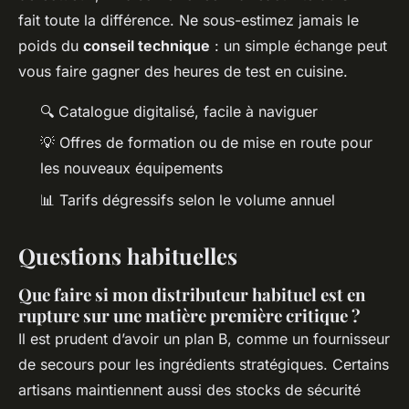
fait toute la différence. Ne sous-estimez jamais le
poids du
conseil technique
: un simple échange peut
vous faire gagner des heures de test en cuisine.
🔍 Catalogue digitalisé, facile à naviguer
💡 Offres de formation ou de mise en route pour
les nouveaux équipements
📊 Tarifs dégressifs selon le volume annuel
Questions habituelles
Que faire si mon distributeur habituel est en
rupture sur une matière première critique ?
Il est prudent d’avoir un plan B, comme un fournisseur
de secours pour les ingrédients stratégiques. Certains
artisans maintiennent aussi des stocks de sécurité