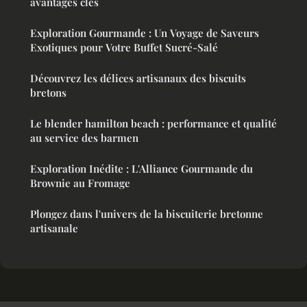
avantages clés
Exploration Gourmande : Un Voyage de Saveurs
Exotiques pour Votre Buffet Sucré-Salé
Découvrez les délices artisanaux des biscuits
bretons
Le blender hamilton beach : performance et qualité
au service des barmen
Exploration Inédite : L'Alliance Gourmande du
Brownie au Fromage
Plongez dans l'univers de la biscuiterie bretonne
artisanale