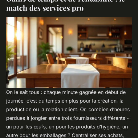
match des services pro
On le sait tous : chaque minute gagnée en début de
journée, c’est du temps en plus pour la création, la
production ou la relation client. Or, combien d’heures
perdues à jongler entre trois fournisseurs différents -
un pour les œufs, un pour les produits d’hygiène, un
autre pour les emballages ? Centraliser ses achats,