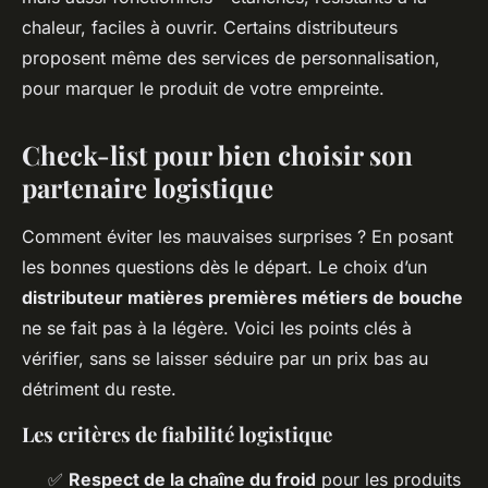
chaleur, faciles à ouvrir. Certains distributeurs
proposent même des services de personnalisation,
pour marquer le produit de votre empreinte.
Check-list pour bien choisir son
partenaire logistique
Comment éviter les mauvaises surprises ? En posant
les bonnes questions dès le départ. Le choix d’un
distributeur matières premières métiers de bouche
ne se fait pas à la légère. Voici les points clés à
vérifier, sans se laisser séduire par un prix bas au
détriment du reste.
Les critères de fiabilité logistique
✅
Respect de la chaîne du froid
pour les produits