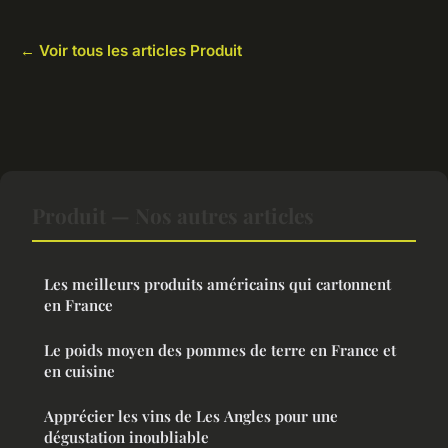
← Voir tous les articles Produit
Produit — Nos autres articles
Les meilleurs produits américains qui cartonnent
en France
Le poids moyen des pommes de terre en France et
en cuisine
Apprécier les vins de Les Angles pour une
dégustation inoubliable