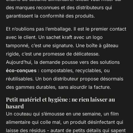
des marques reconnues et des distributeurs qui
garantissent la conformité des produits.
Et n’oublions pas l’emballage. Il est le premier contact
avec le client. Un sachet kraft avec un logo
tamponné, c’est une signature. Une boîte à gâteau
rigide, c’est une promesse de délicatesse.
Aujourd’hui, la demande pousse vers des solutions
éco-conçues
: compostables, recyclables, ou
réutilisables. Un bon distributeur propose désormais
des gammes durables, sans alourdir la facture.
Petit matériel et hygiène : ne rien laisser au
hasard
Un couteau qui s’émousse en une semaine, un film
alimentaire qui colle mal, un produit désinfectant qui
laisse des résidus - autant de petits détails qui sapent