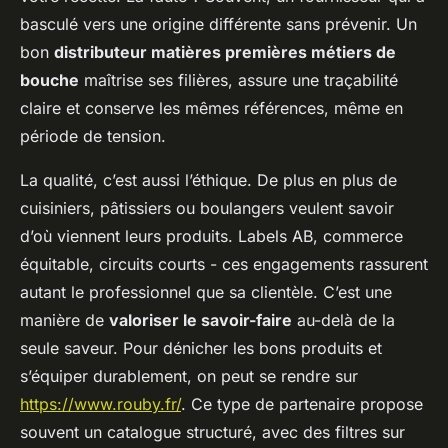
basculé vers une origine différente sans prévenir. Un
bon
distributeur matières premières métiers de
bouche
maîtrise ses filières, assure une traçabilité
claire et conserve les mêmes références, même en
période de tension.
La qualité, c’est aussi l’éthique. De plus en plus de
cuisiniers, pâtissiers ou boulangers veulent savoir
d’où viennent leurs produits. Labels AB, commerce
équitable, circuits courts - ces engagements rassurent
autant le professionnel que sa clientèle. C’est une
manière de
valoriser le savoir-faire
au-delà de la
seule saveur. Pour dénicher les bons produits et
s’équiper durablement, on peut se rendre sur
https://www.rouby.fr/
. Ce type de partenaire propose
souvent un catalogue structuré, avec des filtres sur