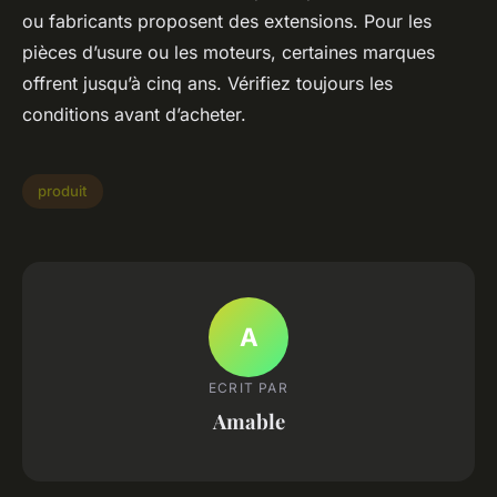
ou fabricants proposent des extensions. Pour les
pièces d’usure ou les moteurs, certaines marques
offrent jusqu’à cinq ans. Vérifiez toujours les
conditions avant d’acheter.
produit
A
ECRIT PAR
Amable