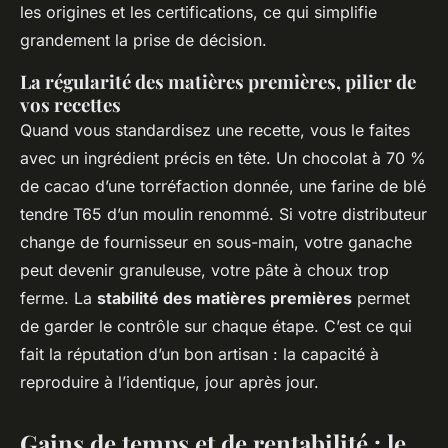
les origines et les certifications, ce qui simplifie
grandement la prise de décision.
La régularité des matières premières, pilier de
vos recettes
Quand vous standardisez une recette, vous le faites
avec un ingrédient précis en tête. Un chocolat à 70 %
de cacao d’une torréfaction donnée, une farine de blé
tendre T65 d’un moulin renommé. Si votre distributeur
change de fournisseur en sous-main, votre ganache
peut devenir granuleuse, votre pâte à choux trop
ferme. La
stabilité des matières premières
permet
de garder le contrôle sur chaque étape. C’est ce qui
fait la réputation d’un bon artisan : la capacité à
reproduire à l’identique, jour après jour.
Gains de temps et de rentabilité : le