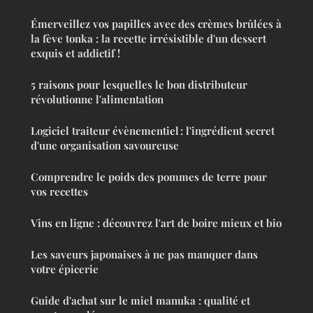
Émerveillez vos papilles avec des crèmes brûlées à
la fève tonka : la recette irrésistible d'un dessert
exquis et addictif !
5 raisons pour lesquelles le bon distributeur
révolutionne l'alimentation
Logiciel traiteur évènementiel : l'ingrédient secret
d'une organisation savoureuse
Comprendre le poids des pommes de terre pour
vos recettes
Vins en ligne : découvrez l'art de boire mieux et bio
Les saveurs japonaises à ne pas manquer dans
votre épicerie
Guide d'achat sur le miel manuka : qualité et