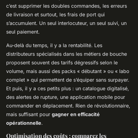
c’est supprimer les doubles commandes, les erreurs
de livraison et surtout, les frais de port qui
s’accumulent. Un seul interlocuteur, un seul suivi, un
seul paiement.
Au-delà du temps, il y a la rentabilité. Les
distributeurs spécialisés dans les métiers de bouche
proposent souvent des tarifs dégressifs selon le
volume, mais aussi des packs « débutant » ou « labo
complet » qui permettent de s’équiper sans surpayer.
Et puis, il y a ces petits plus : un catalogue digitalisé,
des alertes de rupture, une application mobile pour
commander en déplacement. Rien de révolutionnaire,
mais suffisant pour
gagner en efficacité
opérationnelle
.
Optimisation des coûts : comparez les