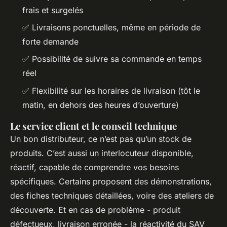
frais et surgelés
✅ Livraisons ponctuelles, même en période de
forte demande
✅ Possibilité de suivre sa commande en temps
réel
✅ Flexibilité sur les horaires de livraison (tôt le
matin, en dehors des heures d’ouverture)
Le service client et le conseil technique
Un bon distributeur, ce n’est pas qu’un stock de
produits. C’est aussi un interlocuteur disponible,
réactif, capable de comprendre vos besoins
spécifiques. Certains proposent des démonstrations,
des fiches techniques détaillées, voire des ateliers de
découverte. Et en cas de problème - produit
défectueux, livraison erronée - la réactivité du SAV