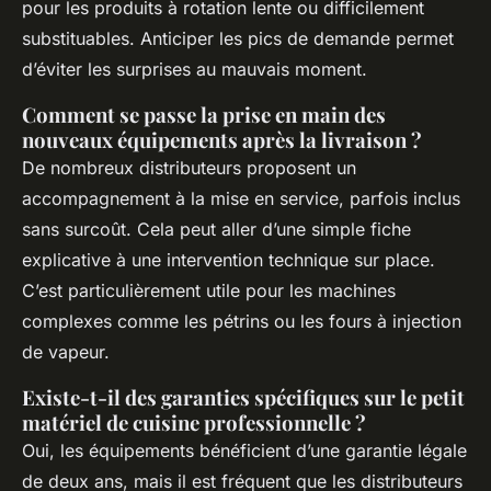
pour les produits à rotation lente ou difficilement
substituables. Anticiper les pics de demande permet
d’éviter les surprises au mauvais moment.
Comment se passe la prise en main des
nouveaux équipements après la livraison ?
De nombreux distributeurs proposent un
accompagnement à la mise en service, parfois inclus
sans surcoût. Cela peut aller d’une simple fiche
explicative à une intervention technique sur place.
C’est particulièrement utile pour les machines
complexes comme les pétrins ou les fours à injection
de vapeur.
Existe-t-il des garanties spécifiques sur le petit
matériel de cuisine professionnelle ?
Oui, les équipements bénéficient d’une garantie légale
de deux ans, mais il est fréquent que les distributeurs