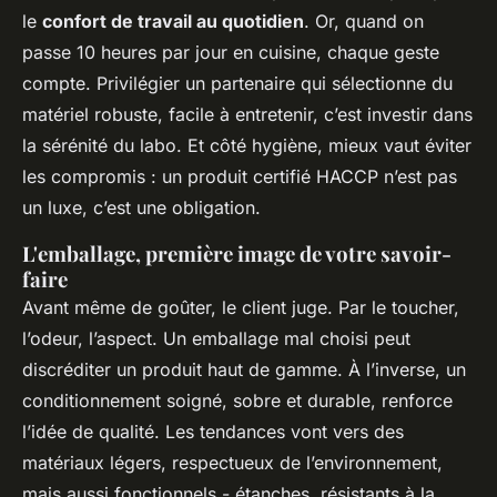
le
confort de travail au quotidien
. Or, quand on
passe 10 heures par jour en cuisine, chaque geste
compte. Privilégier un partenaire qui sélectionne du
matériel robuste, facile à entretenir, c’est investir dans
la sérénité du labo. Et côté hygiène, mieux vaut éviter
les compromis : un produit certifié HACCP n’est pas
un luxe, c’est une obligation.
L'emballage, première image de votre savoir-
faire
Avant même de goûter, le client juge. Par le toucher,
l’odeur, l’aspect. Un emballage mal choisi peut
discréditer un produit haut de gamme. À l’inverse, un
conditionnement soigné, sobre et durable, renforce
l’idée de qualité. Les tendances vont vers des
matériaux légers, respectueux de l’environnement,
mais aussi fonctionnels - étanches, résistants à la