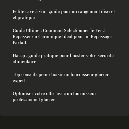
Petite cave à vin : guide pour un rangement discret
et pratique
Guide Ultime : Comment Sélectionner le Fer à
Repasser en Céramique Idéal pour un Repassage
Parfait !
Haccp : guide pratique pour booster votre sécurité
alimentaire
Top conseils pour choisir un fournisseur glacier
expert
Optimiser votre offre avec un fournisseur
professionnel glacier