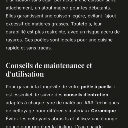
attachement, un atout majeur pour les débutants.
Elles garantissent une cuisson légère, évitant l’ajout
excessif de matières grasses. Toutefois, leur
durabilité est plus restreinte, avec un risque accru de
rayures. Ces poêles sont idéales pour une cuisine
rapide et sans tracas.
Conseils de maintenance et
d’utilisation
Pour garantir la longévité de votre
poêle à paella
, il
est essentiel de suivre des
conseils d’entretien
adaptés à chaque type de matériau. ### Techniques
de nettoyage pour différents matériaux
Céramique
:
Évitez les nettoyants abrasifs et utilisez une éponge
douce pour protéger la finition. L’eau chaude