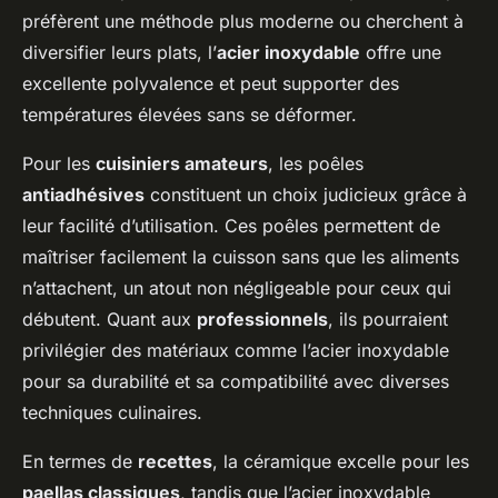
préfèrent une méthode plus moderne ou cherchent à
diversifier leurs plats, l’
acier inoxydable
offre une
excellente polyvalence et peut supporter des
températures élevées sans se déformer.
Pour les
cuisiniers amateurs
, les poêles
antiadhésives
constituent un choix judicieux grâce à
leur facilité d’utilisation. Ces poêles permettent de
maîtriser facilement la cuisson sans que les aliments
n’attachent, un atout non négligeable pour ceux qui
débutent. Quant aux
professionnels
, ils pourraient
privilégier des matériaux comme l’acier inoxydable
pour sa durabilité et sa compatibilité avec diverses
techniques culinaires.
En termes de
recettes
, la céramique excelle pour les
paellas classiques
, tandis que l’acier inoxydable