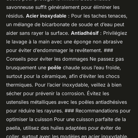
savonneuse suffit généralement pour éliminer les
résidus.
Acier inoxydable
: Pour les taches tenaces,
un mélange de bicarbonate de soude et d’eau peut
aider sans rayer la surface.
Antiadhésif
: Privilégiez
le lavage à la main avec une éponge non abrasive
pour éviter d’endommager le revêtement. ###
Conseils pour éviter les dommages Ne passez pas
brusquement une
poêle
chaude sous l’eau froide,
surtout pour la céramique, afin d’éviter les chocs
thermiques. Pour l’acier inoxydable, veillez à bien
sécher pour prévenir la corrosion. Évitez les
ustensiles métalliques avec les poêles antiadhésives
pour réduire les rayures. ### Recommandations pour
optimiser la cuisson Pour une cuisson parfaite de la
paella, utilisez des huiles adaptées pour éviter de
coller, surtout avec les modèles en acier inoxydable.