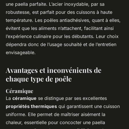
une paella parfaite. L’acier inoxydable, par sa
robustesse, est parfait pour des cuissons à haute
température. Les poêles antiadhésives, quant à elles,
évitent que les aliments n’attachent, facilitant ainsi
l’expérience culinaire pour les débutants. Leur choix
dépendra donc de l’usage souhaité et de l’entretien
envisageable.
Avantages et inconvénients de
chaque type de poêle
Céramique
La
céramique
se distingue par ses excellentes
propriétés thermiques
qui garantissent une cuisson
uniforme. Elle permet de maîtriser aisément la
chaleur, essentielle pour concocter une paella