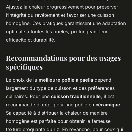
Ajustez la chaleur progressivement pour préserver
l’intégrité du revêtement et favoriser une cuisson
homogène. Ces pratiques garantissent une adaptation
optimale à toutes les poêles, prolongeant leur
efficacité et durabilité.
Recommandations pour des usages
spécifiques
Le choix de la
meilleure poêle à paella
dépend
largement du type de cuisson et des préférences
culinaires. Pour une
cuisson traditionnelle
, il est
recommandé d’opter pour une poêle en
céramique
.
Sa capacité à distribuer la chaleur de manière
homogène est parfaite pour obtenir la fameuse
texture croquante du riz. En revanche, pour ceux qui