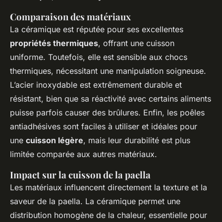
Comparaison des matériaux
La céramique est réputée pour ses excellentes
propriétés thermiques
, offrant une cuisson
uniforme. Toutefois, elle est sensible aux chocs
thermiques, nécessitant une manipulation soigneuse.
L’acier inoxydable est extrêmement durable et
résistant, bien que sa réactivité avec certains aliments
puisse parfois causer des brûlures. Enfin, les poêles
antiadhésives sont faciles à utiliser et idéales pour
une
cuisson légère
, mais leur durabilité est plus
limitée comparée aux autres matériaux.
Impact sur la cuisson de la paella
Les matériaux influencent directement la texture et la
saveur de la paella. La céramique permet une
distribution homogène de la chaleur, essentielle pour