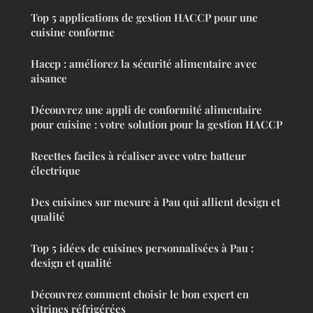
Top 5 applications de gestion HACCP pour une
cuisine conforme
Haccp : améliorez la sécurité alimentaire avec
aisance
Découvrez une appli de conformité alimentaire
pour cuisine : votre solution pour la gestion HACCP
Recettes faciles à réaliser avec votre batteur
électrique
Des cuisines sur mesure à Pau qui allient design et
qualité
Top 5 idées de cuisines personnalisées à Pau :
design et qualité
Découvrez comment choisir le bon expert en
vitrines réfrigérées