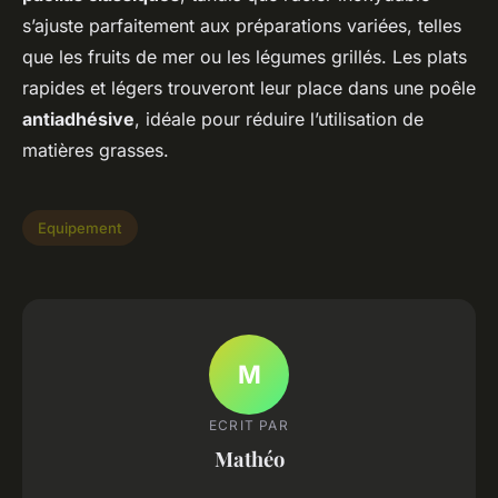
s’ajuste parfaitement aux préparations variées, telles
que les fruits de mer ou les légumes grillés. Les plats
rapides et légers trouveront leur place dans une poêle
antiadhésive
, idéale pour réduire l’utilisation de
matières grasses.
Equipement
M
ECRIT PAR
Mathéo