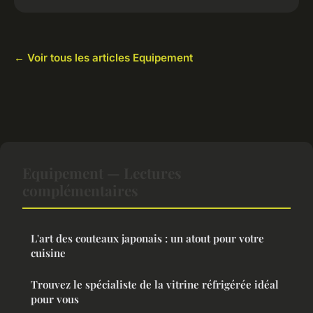
← Voir tous les articles Equipement
Equipement — Lectures
complémentaires
L'art des couteaux japonais : un atout pour votre
cuisine
Trouvez le spécialiste de la vitrine réfrigérée idéal
pour vous