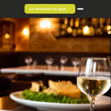
La révolution du goût →