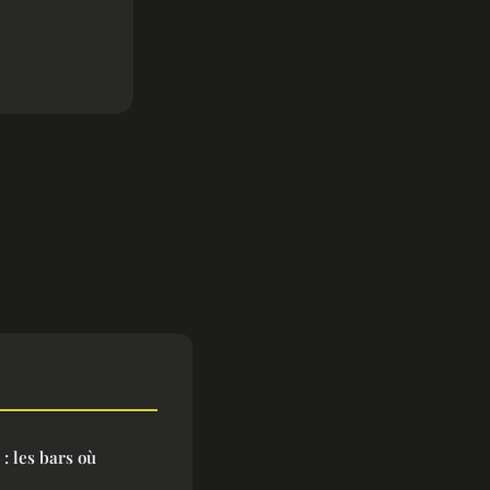
 : les bars où